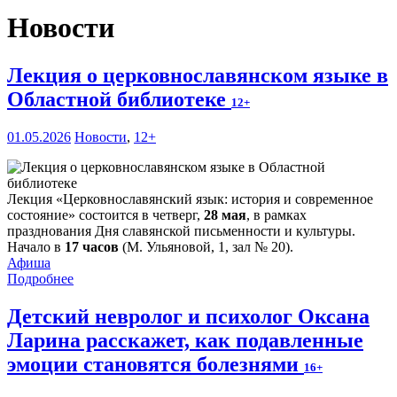
Новости
Лекция о церковнославянском языке в
Областной библиотеке
12+
01.05.2026
Новости
,
12+
Лекция «Церковнославянский язык: история и современное
состояние» состоится в четверг,
28 мая
, в рамках
празднования Дня славянской письменности и культуры.
Начало в
17 часов
(М. Ульяновой, 1, зал № 20).
Афиша
Подробнее
Детский невролог и психолог Оксана
Ларина расскажет, как подавленные
эмоции становятся болезнями
16+