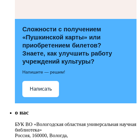
Сложности с получением
«Пушкинской карты» или
приобретением билетов?
Знаете, как улучшить работу
учреждений культуры?
Напишите — решим!
Написать
о нас
БУК ВО «Вологодская областная универсальная научная
библиотека»
Россия, 160000, Вологда,