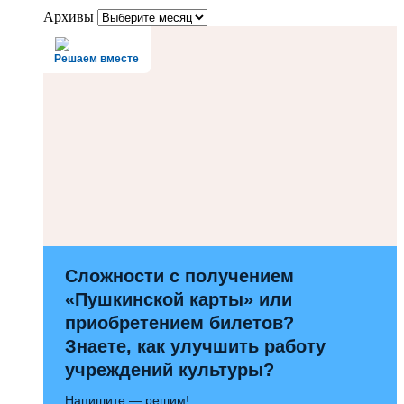
Архивы
Решаем вместе
Сложности с получением
«Пушкинской карты» или
приобретением билетов?
Знаете, как улучшить работу
учреждений культуры?
Напишите — решим!