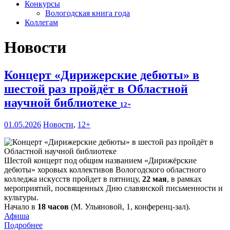
Конкурсы
Вологодская книга года
Коллегам
Новости
Концерт «Дирижерские дебюты» в
шестой раз пройдёт в Областной
научной библиотеке
12+
01.05.2026
Новости
,
12+
Шестой концерт под общим названием «Дирижёрские
дебюты» хоровых коллективов Вологодского областного
колледжа искусств пройдет в пятницу,
22 мая
, в рамках
мероприятий, посвященных Дню славянской письменности и
культуры.
Начало в
18 часов
(М. Ульяновой, 1, конференц-зал).
Афиша
Подробнее