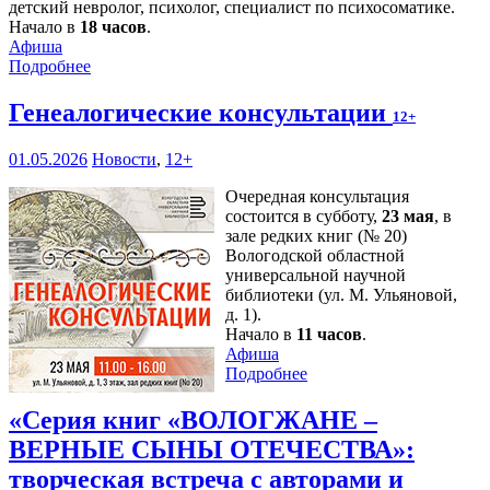
детский невролог, психолог, специалист по психосоматике.
Начало в
18 часов
.
Афиша
Подробнее
Генеалогические консультации
12+
01.05.2026
Новости
,
12+
Очередная консультация
состоится в субботу,
23 мая
, в
зале редких книг (№ 20)
Вологодской областной
универсальной научной
библиотеки (ул. М. Ульяновой,
д. 1).
Начало в
11 часов
.
Афиша
Подробнее
«Серия книг «ВОЛОГЖАНЕ –
ВЕРНЫЕ СЫНЫ ОТЕЧЕСТВА»:
творческая встреча с авторами и