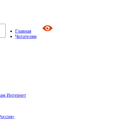
Главная
Читателям
сам Интернет
Россия»