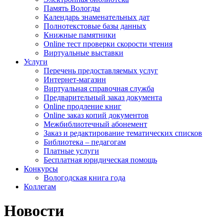
Память Вологды
Календарь знаменательных дат
Полнотекстовые базы данных
Книжные памятники
Online тест проверки скорости чтения
Виртуальные выставки
Услуги
Перечень предоставляемых услуг
Интернет-магазин
Виртуальная справочная служба
Предварительный заказ документа
Online продление книг
Online заказ копий документов
Межбиблиотечный абонемент
Заказ и редактирование тематических списков
Библиотека – педагогам
Платные услуги
Бесплатная юридическая помощь
Конкурсы
Вологодская книга года
Коллегам
Новости