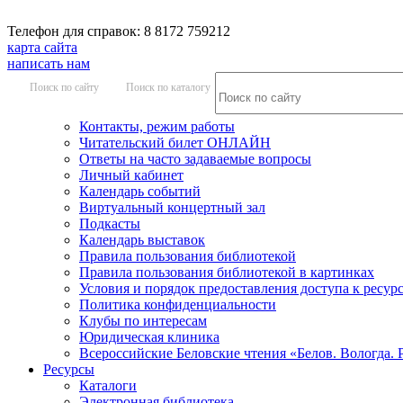
Телефон для справок: 8 8172 759212
карта сайта
написать нам
Поиск по сайту
Поиск по каталогу
Контакты, режим работы
Читательский билет ОНЛАЙН
Ответы на часто задаваемые вопросы
Личный кабинет
Календарь событий
Виртуальный концертный зал
Подкасты
Календарь выставок
Правила пользования библиотекой
Правила пользования библиотекой в картинках
Условия и порядок предоставления доступа к ресур
Политика конфиденциальности
Клубы по интересам
Юридическая клиника
Всероссийские Беловские чтения «Белов. Вологда. 
Ресурсы
Каталоги
Электронная библиотека