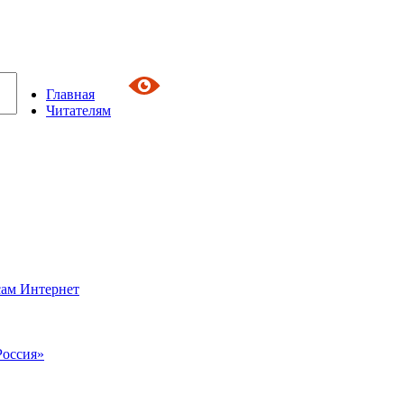
Главная
Читателям
сам Интернет
Россия»