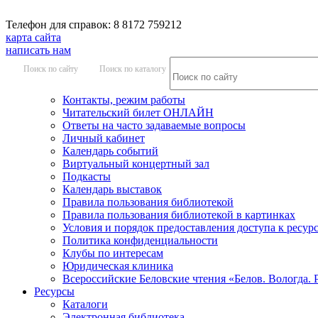
Телефон для справок: 8 8172 759212
карта сайта
написать нам
Поиск по сайту
Поиск по каталогу
Контакты, режим работы
Читательский билет ОНЛАЙН
Ответы на часто задаваемые вопросы
Личный кабинет
Календарь событий
Виртуальный концертный зал
Подкасты
Календарь выставок
Правила пользования библиотекой
Правила пользования библиотекой в картинках
Условия и порядок предоставления доступа к ресур
Политика конфиденциальности
Клубы по интересам
Юридическая клиника
Всероссийские Беловские чтения «Белов. Вологда. 
Ресурсы
Каталоги
Электронная библиотека