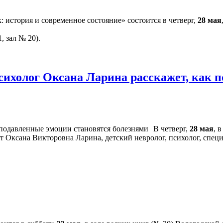
 история и современное состояние» состоится в четверг,
28 мая
, зал № 20).
сихолог Оксана Ларина расскажет, как 
В четверг,
28 мая
, 
т Оксана Викторовна Ларина, детский невролог, психолог, спец