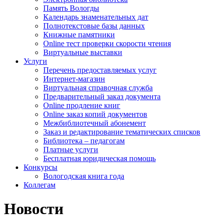
Память Вологды
Календарь знаменательных дат
Полнотекстовые базы данных
Книжные памятники
Online тест проверки скорости чтения
Виртуальные выставки
Услуги
Перечень предоставляемых услуг
Интернет-магазин
Виртуальная справочная служба
Предварительный заказ документа
Online продление книг
Online заказ копий документов
Межбиблиотечный абонемент
Заказ и редактирование тематических списков
Библиотека – педагогам
Платные услуги
Бесплатная юридическая помощь
Конкурсы
Вологодская книга года
Коллегам
Новости