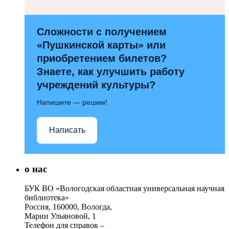
Сложности с получением
«Пушкинской карты» или
приобретением билетов?
Знаете, как улучшить работу
учреждений культуры?
Напишите — решим!
Написать
о нас
БУК ВО «Вологодская областная универсальная научная
библиотека»
Россия, 160000, Вологда,
Марии Ульяновой, 1
Телефон для справок –