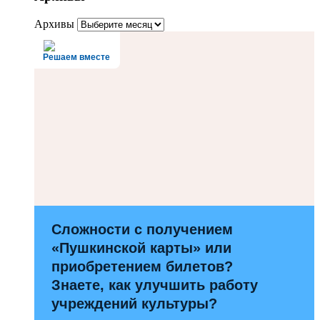
Архивы
Решаем вместе
Сложности с получением
«Пушкинской карты» или
приобретением билетов?
Знаете, как улучшить работу
учреждений культуры?