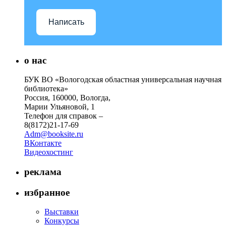
Написать
о нас
БУК ВО «Вологодская областная универсальная научная
библиотека»
Россия, 160000, Вологда,
Марии Ульяновой, 1
Телефон для справок –
8(8172)21-17-69
Adm@booksite.ru
ВКонтакте
Видеохостинг
реклама
избранное
Выставки
Конкурсы