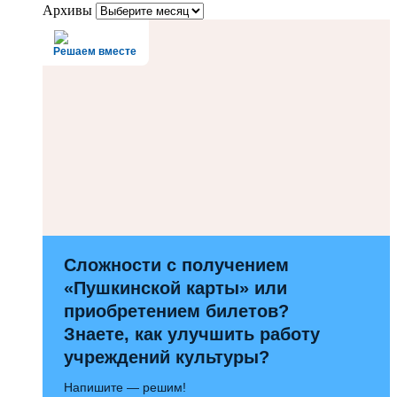
Архивы
Решаем вместе
Сложности с получением
«Пушкинской карты» или
приобретением билетов?
Знаете, как улучшить работу
учреждений культуры?
Напишите — решим!