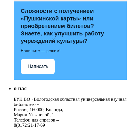
Сложности с получением
«Пушкинской карты» или
приобретением билетов?
Знаете, как улучшить работу
учреждений культуры?
Напишите — решим!
Написать
о нас
БУК ВО «Вологодская областная универсальная научная
библиотека»
Россия, 160000, Вологда,
Марии Ульяновой, 1
Телефон для справок –
8(8172)21-17-69