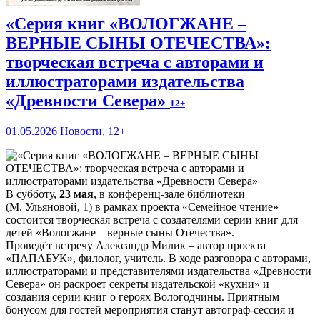
«Серия книг «ВОЛОГЖАНЕ –
ВЕРНЫЕ СЫНЫ ОТЕЧЕСТВА»:
творческая встреча с авторами и
иллюстраторами издательства
«Древности Севера»
12+
01.05.2026
Новости
,
12+
В субботу,
23 мая
, в конференц-зале библиотеки
(М. Ульяновой, 1) в рамках проекта «Семейное чтение»
состоится творческая встреча с создателями серии книг для
детей «Вологжане – верные сыны Отечества».
Проведёт встречу Александр Милик – автор проекта
«ПАПАБУК», филолог, учитель. В ходе разговора с авторами,
иллюстраторами и представителями издательства «Древности
Севера» он раскроет секреты издательской «кухни» и
создания серии книг о героях Вологодчины. Приятным
бонусом для гостей мероприятия станут автограф-сессия и