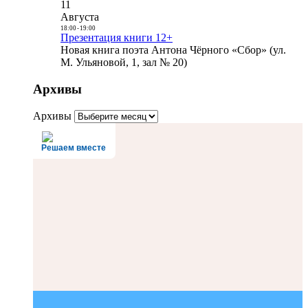
11
Августа
18:00
-
19:00
Презентация книги 12+
Новая книга поэта Антона Чёрного «Сбор» (ул.
М. Ульяновой, 1, зал № 20)
Архивы
Архивы
Решаем вместе