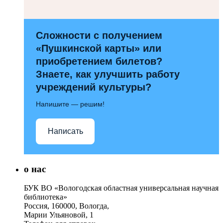
Сложности с получением
«Пушкинской карты» или
приобретением билетов?
Знаете, как улучшить работу
учреждений культуры?
Напишите — решим!
Написать
о нас
БУК ВО «Вологодская областная универсальная научная
библиотека»
Россия, 160000, Вологда,
Марии Ульяновой, 1