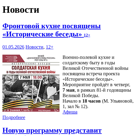
Новости
Фронтовой кухне посвящены
«Исторические беседы»
12+
01.05.2026
Новости
,
12+
Военно-полевой кухне и
солдатскому быту в годы
Великой Отечественной войны
посвящена встреча проекта
«Исторические беседы».
Мероприятие пройдёт в четверг,
7 мая
, в рамках 81-й годовщины
Великой Победы.
Начало в
18 часов
(М. Ульяновой,
1, зал № 12).
Афиша
Подробнее
Новую программу представит