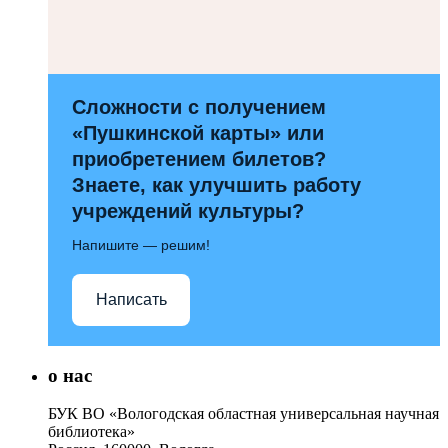
Сложности с получением
«Пушкинской карты» или
приобретением билетов?
Знаете, как улучшить работу
учреждений культуры?
Напишите — решим!
Написать
о нас
БУК ВО «Вологодская областная универсальная научная
библиотека»