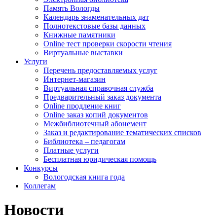
Память Вологды
Календарь знаменательных дат
Полнотекстовые базы данных
Книжные памятники
Online тест проверки скорости чтения
Виртуальные выставки
Услуги
Перечень предоставляемых услуг
Интернет-магазин
Виртуальная справочная служба
Предварительный заказ документа
Online продление книг
Online заказ копий документов
Межбиблиотечный абонемент
Заказ и редактирование тематических списков
Библиотека – педагогам
Платные услуги
Бесплатная юридическая помощь
Конкурсы
Вологодская книга года
Коллегам
Новости