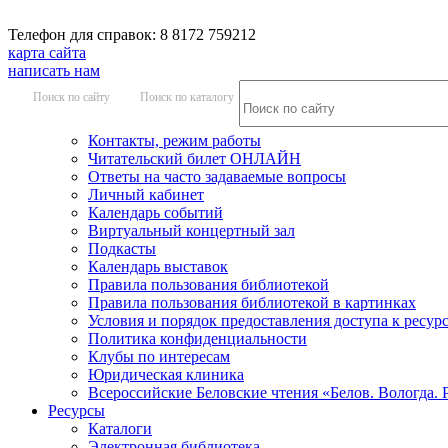
Телефон для справок: 8 8172 759212
карта сайта
написать нам
Поиск по сайту
Поиск по каталогу
Контакты, режим работы
Читательский билет ОНЛАЙН
Ответы на часто задаваемые вопросы
Личный кабинет
Календарь событий
Виртуальный концертный зал
Подкасты
Календарь выставок
Правила пользования библиотекой
Правила пользования библиотекой в картинках
Условия и порядок предоставления доступа к ресур
Политика конфиденциальности
Клубы по интересам
Юридическая клиника
Всероссийские Беловские чтения «Белов. Вологда. 
Ресурсы
Каталоги
Электронная библиотека