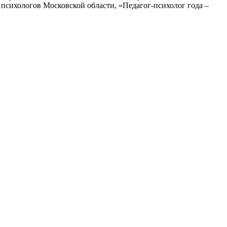
сихологов Московской области, «Педагог-психолог года –