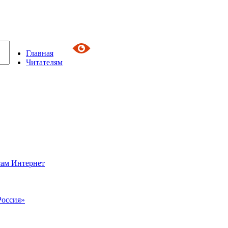
Главная
Читателям
сам Интернет
Россия»