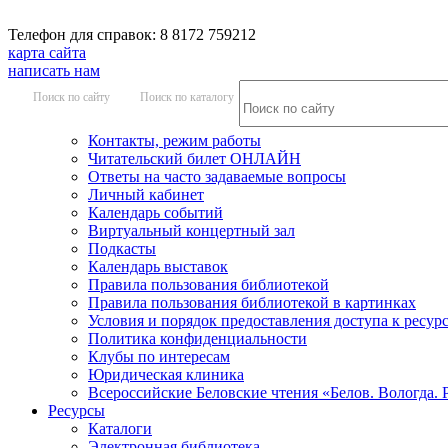
Телефон для справок: 8 8172 759212
карта сайта
написать нам
Поиск по сайту
Поиск по каталогу
Контакты, режим работы
Читательский билет ОНЛАЙН
Ответы на часто задаваемые вопросы
Личный кабинет
Календарь событий
Виртуальный концертный зал
Подкасты
Календарь выставок
Правила пользования библиотекой
Правила пользования библиотекой в картинках
Условия и порядок предоставления доступа к ресур
Политика конфиденциальности
Клубы по интересам
Юридическая клиника
Всероссийские Беловские чтения «Белов. Вологда. 
Ресурсы
Каталоги
Электронная библиотека