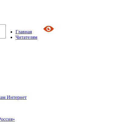
Главная
Читателям
сам Интернет
Россия»