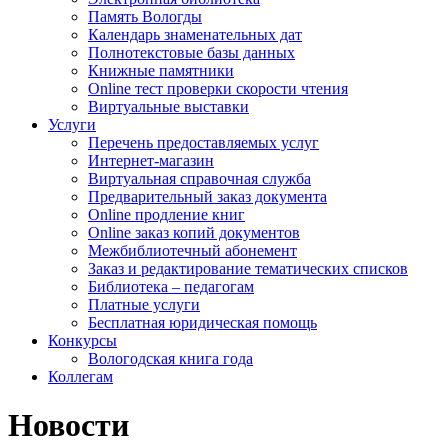
Память Вологды
Календарь знаменательных дат
Полнотекстовые базы данных
Книжные памятники
Online тест проверки скорости чтения
Виртуальные выставки
Услуги
Перечень предоставляемых услуг
Интернет-магазин
Виртуальная справочная служба
Предварительный заказ документа
Online продление книг
Online заказ копий документов
Межбиблиотечный абонемент
Заказ и редактирование тематических списков
Библиотека – педагогам
Платные услуги
Бесплатная юридическая помощь
Конкурсы
Вологодская книга года
Коллегам
Новости