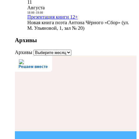
11
Августа
18:00
-
19:00
Презентация книги 12+
Новая книга поэта Антона Чёрного «Сбор» (ул.
М. Ульяновой, 1, зал № 20)
Архивы
Архивы
Решаем вместе