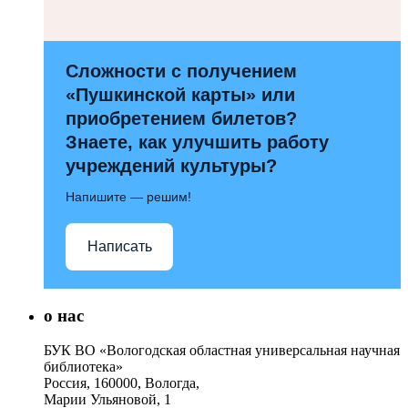
Сложности с получением
«Пушкинской карты» или
приобретением билетов?
Знаете, как улучшить работу
учреждений культуры?
Напишите — решим!
Написать
о нас
БУК ВО «Вологодская областная универсальная научная
библиотека»
Россия, 160000, Вологда,
Марии Ульяновой, 1