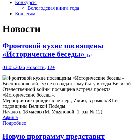
Конкурсы
Вологодская книга года
Коллегам
Новости
Фронтовой кухне посвящены
«Исторические беседы»
12+
01.05.2026
Новости
,
12+
Военно-полевой кухне и солдатскому быту в годы Великой
Отечественной войны посвящена встреча проекта
«Исторические беседы».
Мероприятие пройдёт в четверг,
7 мая
, в рамках 81-й
годовщины Великой Победы.
Начало в
18 часов
(М. Ульяновой, 1, зал № 12).
Афиша
Подробнее
Новую программу представит