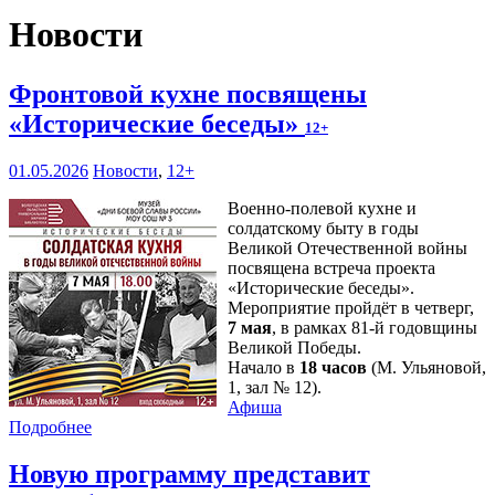
Новости
Фронтовой кухне посвящены
«Исторические беседы»
12+
01.05.2026
Новости
,
12+
Военно-полевой кухне и
солдатскому быту в годы
Великой Отечественной войны
посвящена встреча проекта
«Исторические беседы».
Мероприятие пройдёт в четверг,
7 мая
, в рамках 81-й годовщины
Великой Победы.
Начало в
18 часов
(М. Ульяновой,
1, зал № 12).
Афиша
Подробнее
Новую программу представит