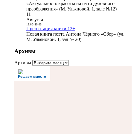
«Актуальность красоты на пути духовного
преображения» (М. Ульяновой, 1, зале №12)
11
Августа
18:00
-
19:00
Презентация книги 12+
Новая книга поэта Антона Чёрного «Сбор» (ул.
М. Ульяновой, 1, зал № 20)
Архивы
Архивы
Решаем вместе