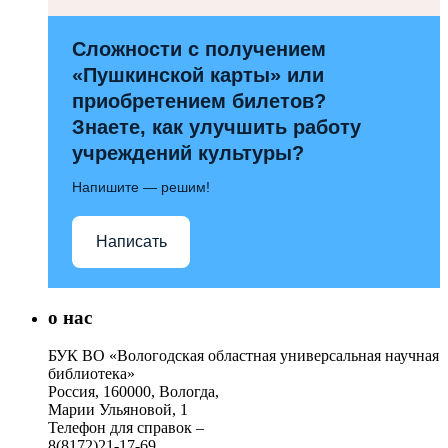
Сложности с получением
«Пушкинской карты» или
приобретением билетов?
Знаете, как улучшить работу
учреждений культуры?
Напишите — решим!
Написать
о нас
БУК ВО «Вологодская областная универсальная научная
библиотека»
Россия, 160000, Вологда,
Марии Ульяновой, 1
Телефон для справок –
8(8172)21-17-69