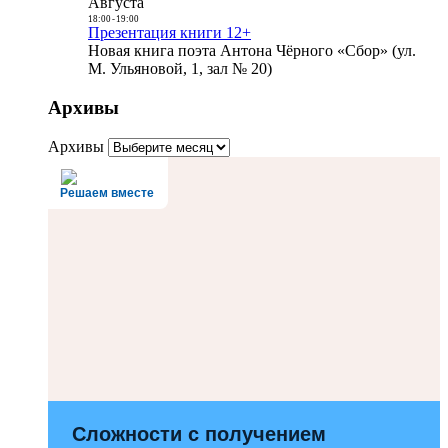
Августа
18:00
-
19:00
Презентация книги 12+
Новая книга поэта Антона Чёрного «Сбор» (ул.
М. Ульяновой, 1, зал № 20)
Архивы
Архивы
Решаем вместе
Сложности с получением