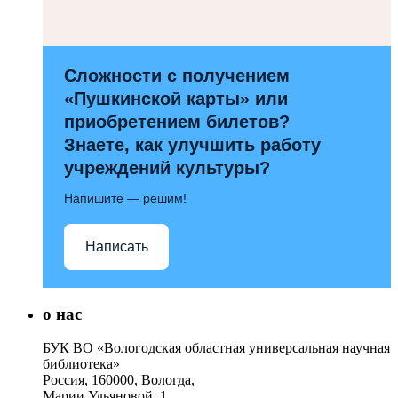
Сложности с получением
«Пушкинской карты» или
приобретением билетов?
Знаете, как улучшить работу
учреждений культуры?
Напишите — решим!
Написать
о нас
БУК ВО «Вологодская областная универсальная научная
библиотека»
Россия, 160000, Вологда,
Марии Ульяновой, 1