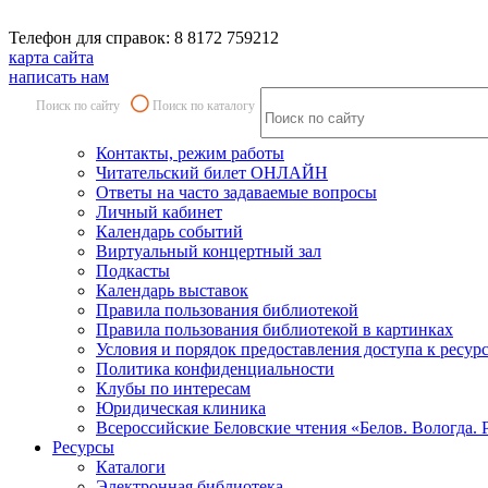
Телефон для справок: 8 8172 759212
карта сайта
написать нам
Поиск по сайту
Поиск по каталогу
Контакты, режим работы
Читательский билет ОНЛАЙН
Ответы на часто задаваемые вопросы
Личный кабинет
Календарь событий
Виртуальный концертный зал
Подкасты
Календарь выставок
Правила пользования библиотекой
Правила пользования библиотекой в картинках
Условия и порядок предоставления доступа к ресур
Политика конфиденциальности
Клубы по интересам
Юридическая клиника
Всероссийские Беловские чтения «Белов. Вологда. 
Ресурсы
Каталоги
Электронная библиотека