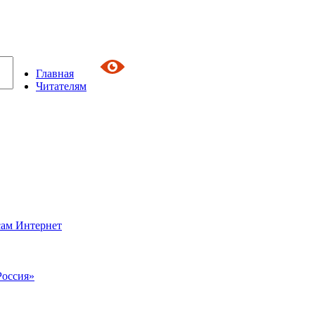
Главная
Читателям
сам Интернет
Россия»