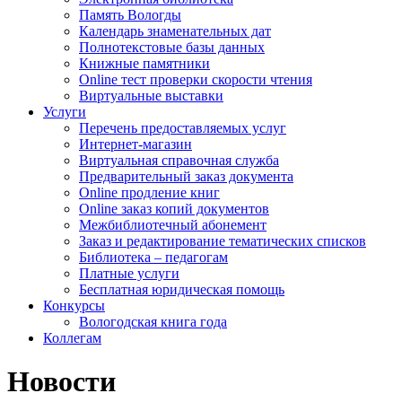
Память Вологды
Календарь знаменательных дат
Полнотекстовые базы данных
Книжные памятники
Online тест проверки скорости чтения
Виртуальные выставки
Услуги
Перечень предоставляемых услуг
Интернет-магазин
Виртуальная справочная служба
Предварительный заказ документа
Online продление книг
Online заказ копий документов
Межбиблиотечный абонемент
Заказ и редактирование тематических списков
Библиотека – педагогам
Платные услуги
Бесплатная юридическая помощь
Конкурсы
Вологодская книга года
Коллегам
Новости