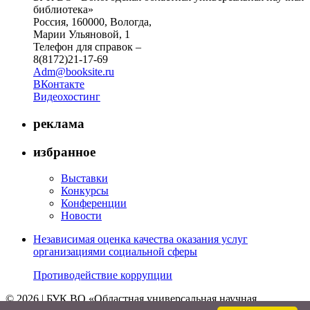
библиотека»
Россия, 160000, Вологда,
Марии Ульяновой, 1
Телефон для справок –
8(8172)21-17-69
Adm@booksite.ru
ВКонтакте
Видеохостинг
реклама
избранное
Выставки
Конкурсы
Конференции
Новости
Независимая оценка качества оказания услуг
организациями социальной сферы
Противодействие коррупции
© 2026 | БУК ВО «Областная универсальная научная