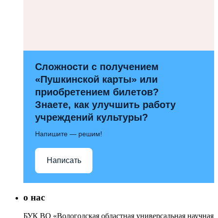
Сложности с получением
«Пушкинской карты» или
приобретением билетов?
Знаете, как улучшить работу
учреждений культуры?
Напишите — решим!
Написать
о нас
БУК ВО «Вологодская областная универсальная научная