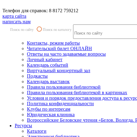
Телефон для справок: 8 8172 759212
карта сайта
написать нам
Поиск по сайту
Поиск по каталогу
Контакты, режим работы
Читательский билет ОНЛАЙН
Ответы на часто задаваемые вопросы
Личный кабинет
Календарь событий
Виртуальный концертный зал
Подкасты
Календарь выставок
Правила пользования библиотекой
Правила пользования библиотекой в картинках
Условия и порядок предоставления доступа к ресур
Политика конфиденциальности
Клубы по интересам
Юридическая клиника
Всероссийские Беловские чтения «Белов. Вологда. 
Ресурсы
Каталоги
Электронная библиотека