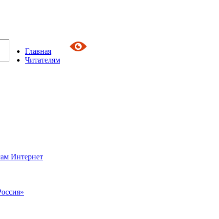
Главная
Читателям
сам Интернет
Россия»