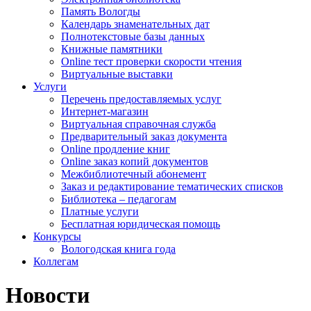
Память Вологды
Календарь знаменательных дат
Полнотекстовые базы данных
Книжные памятники
Online тест проверки скорости чтения
Виртуальные выставки
Услуги
Перечень предоставляемых услуг
Интернет-магазин
Виртуальная справочная служба
Предварительный заказ документа
Online продление книг
Online заказ копий документов
Межбиблиотечный абонемент
Заказ и редактирование тематических списков
Библиотека – педагогам
Платные услуги
Бесплатная юридическая помощь
Конкурсы
Вологодская книга года
Коллегам
Новости