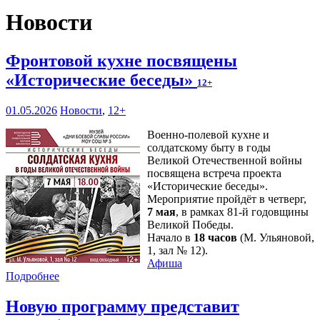
Новости
Фронтовой кухне посвящены
«Исторические беседы»
12+
01.05.2026
Новости
,
12+
Военно-полевой кухне и
солдатскому быту в годы
Великой Отечественной войны
посвящена встреча проекта
«Исторические беседы».
Мероприятие пройдёт в четверг,
7 мая
, в рамках 81-й годовщины
Великой Победы.
Начало в
18 часов
(М. Ульяновой,
1, зал № 12).
Афиша
Подробнее
Новую программу представит