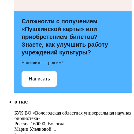
Сложности с получением
«Пушкинской карты» или
приобретением билетов?
Знаете, как улучшить работу
учреждений культуры?
Напишите — решим!
Написать
о нас
БУК ВО «Вологодская областная универсальная научная
библиотека»
Россия, 160000, Вологда,
Марии Ульяновой, 1