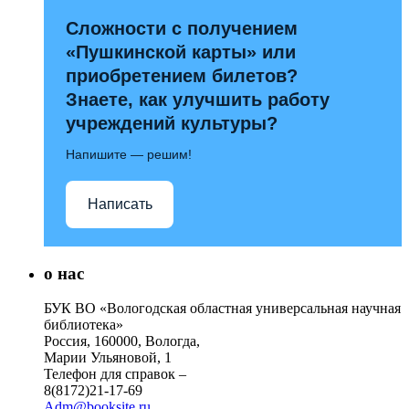
Сложности с получением
«Пушкинской карты» или
приобретением билетов?
Знаете, как улучшить работу
учреждений культуры?
Напишите — решим!
Написать
о нас
БУК ВО «Вологодская областная универсальная научная
библиотека»
Россия, 160000, Вологда,
Марии Ульяновой, 1
Телефон для справок –
8(8172)21-17-69
Adm@booksite.ru