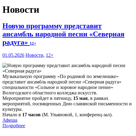
Новости
Новую программу представит
ансамбль народной песни «Северная
радуга»
12+
01.05.2026
Новости
,
12+
Музыкальную программу «По родимой по земелюшке»
представит ансамбль народной песни «Северная радуга»
специальности «Сольное и хоровое народное пение»
Вологодского областного колледжа искусств.
Мероприятие пройдет в пятницу,
15 мая
, в рамках
мероприятий, посвященных Дню славянской письменности и
культуры.
Начало в
17 часов
(М. Ульяновой, 1, конференц-зал).
Афиша
Подробнее