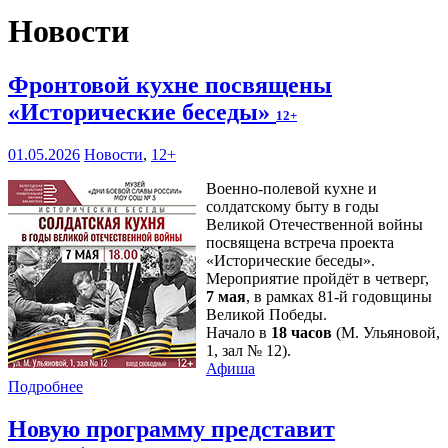
Новости
Фронтовой кухне посвящены
«Исторические беседы»
12+
01.05.2026
Новости
,
12+
Военно-полевой кухне и
солдатскому быту в годы
Великой Отечественной войны
посвящена встреча проекта
«Исторические беседы».
Мероприятие пройдёт в четверг,
7 мая
, в рамках 81-й годовщины
Великой Победы.
Начало в
18 часов
(М. Ульяновой,
1, зал № 12).
Афиша
Подробнее
Новую программу представит