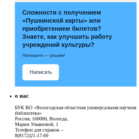
Сложности с получением
«Пушкинской карты» или
приобретением билетов?
Знаете, как улучшить работу
учреждений культуры?
Напишите — решим!
Написать
о нас
БУК ВО «Вологодская областная универсальная научная
библиотека»
Россия, 160000, Вологда,
Марии Ульяновой, 1
Телефон для справок –
8(8172)21-17-69