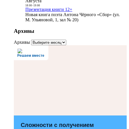
Августа
18:00
-
19:00
Презентация книги 12+
Новая книга поэта Антона Чёрного «Сбор» (ул.
М. Ульяновой, 1, зал № 20)
Архивы
Архивы
Решаем вместе
Сложности с получением