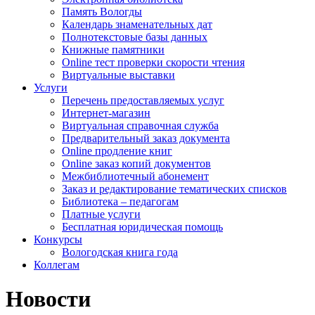
Память Вологды
Календарь знаменательных дат
Полнотекстовые базы данных
Книжные памятники
Online тест проверки скорости чтения
Виртуальные выставки
Услуги
Перечень предоставляемых услуг
Интернет-магазин
Виртуальная справочная служба
Предварительный заказ документа
Online продление книг
Online заказ копий документов
Межбиблиотечный абонемент
Заказ и редактирование тематических списков
Библиотека – педагогам
Платные услуги
Бесплатная юридическая помощь
Конкурсы
Вологодская книга года
Коллегам
Новости