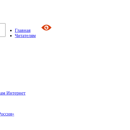
Главная
Читателям
сам Интернет
Россия»