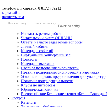
Телефон для справок: 8 8172 759212
карта сайта
написать нам
Поиск по сайту
Поиск по каталогу
Контакты, режим работы
Читательский билет ОНЛАЙН
Ответы на часто задаваемые вопросы
Личный кабинет
Календарь событий
Виртуальный концертный зал
Подкасты
Календарь выставок
Правила пользования библиотекой
Правила пользования библиотекой в картинках
Условия и порядок предоставления доступа к ресур
Политика конфиденциальности
Клубы по интересам
Юридическая клиника
Всероссийские Беловские чтения «Белов. Вологда. 
Ресурсы
Каталоги
Электронная библиотека