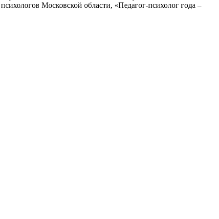
сихологов Московской области, «Педагог-психолог года –