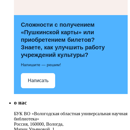
Сложности с получением
«Пушкинской карты» или
приобретением билетов?
Знаете, как улучшить работу
учреждений культуры?
Напишите — решим!
Написать
о нас
БУК ВО «Вологодская областная универсальная научная
библиотека»
Россия, 160000, Вологда,
Марии Ульяновой, 1