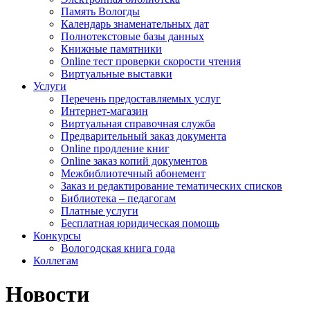
Память Вологды
Календарь знаменательных дат
Полнотекстовые базы данных
Книжные памятники
Online тест проверки скорости чтения
Виртуальные выставки
Услуги
Перечень предоставляемых услуг
Интернет-магазин
Виртуальная справочная служба
Предварительный заказ документа
Online продление книг
Online заказ копий документов
Межбиблиотечный абонемент
Заказ и редактирование тематических списков
Библиотека – педагогам
Платные услуги
Бесплатная юридическая помощь
Конкурсы
Вологодская книга года
Коллегам
Новости