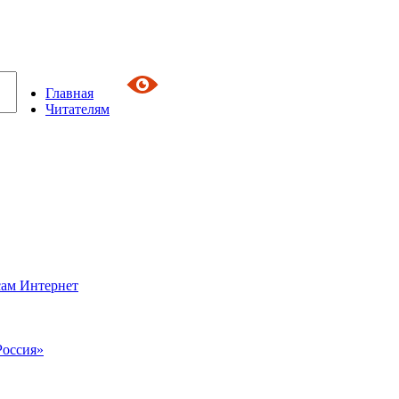
Главная
Читателям
сам Интернет
Россия»