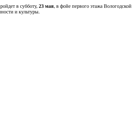
ройдет в субботу,
23 мая
, в фойе первого этажа Вологодской
ности и культуры.