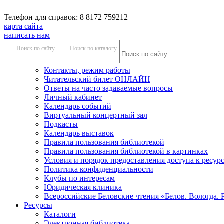
Телефон для справок: 8 8172 759212
карта сайта
написать нам
Поиск по сайту
Поиск по каталогу
Контакты, режим работы
Читательский билет ОНЛАЙН
Ответы на часто задаваемые вопросы
Личный кабинет
Календарь событий
Виртуальный концертный зал
Подкасты
Календарь выставок
Правила пользования библиотекой
Правила пользования библиотекой в картинках
Условия и порядок предоставления доступа к ресур
Политика конфиденциальности
Клубы по интересам
Юридическая клиника
Всероссийские Беловские чтения «Белов. Вологда. 
Ресурсы
Каталоги
Электронная библиотека