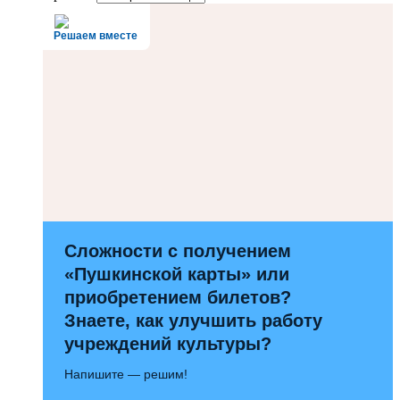
Решаем вместе
Сложности с получением
«Пушкинской карты» или
приобретением билетов?
Знаете, как улучшить работу
учреждений культуры?
Напишите — решим!