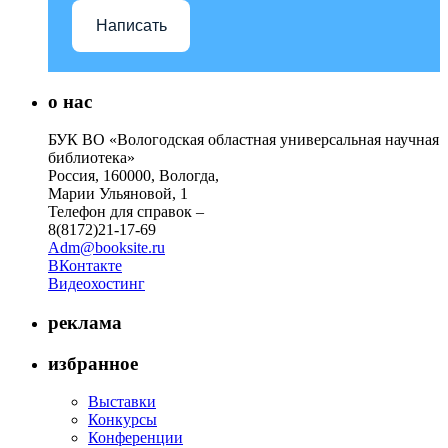
Написать
о нас
БУК ВО «Вологодская областная универсальная научная
библиотека»
Россия, 160000, Вологда,
Марии Ульяновой, 1
Телефон для справок –
8(8172)21-17-69
Adm@booksite.ru
ВКонтакте
Видеохостинг
реклама
избранное
Выставки
Конкурсы
Конференции