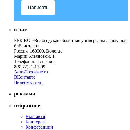
Написать
о нас
БУК ВО «Вологодская областная универсальная научная
библиотека»
Россия, 160000, Вологда,
Марии Ульяновой, 1
Телефон для справок –
8(8172)21-17-69
Adm@booksite.ru
ВКонтакте
Видеохостинг
реклама
избранное
Выставки
Конкурсы
Конференции