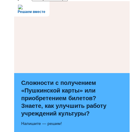
Решаем вместе
Сложности с получением
«Пушкинской карты» или
приобретением билетов?
Знаете, как улучшить работу
учреждений культуры?
Напишите — решим!