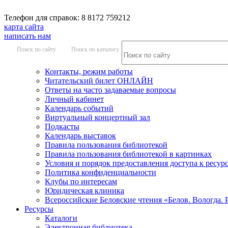
Телефон для справок: 8 8172 759212
карта сайта
написать нам
Поиск по сайту
Поиск по каталогу
Контакты, режим работы
Читательский билет ОНЛАЙН
Ответы на часто задаваемые вопросы
Личный кабинет
Календарь событий
Виртуальный концертный зал
Подкасты
Календарь выставок
Правила пользования библиотекой
Правила пользования библиотекой в картинках
Условия и порядок предоставления доступа к ресур
Политика конфиденциальности
Клубы по интересам
Юридическая клиника
Всероссийские Беловские чтения «Белов. Вологда. 
Ресурсы
Каталоги
Электронная библиотека