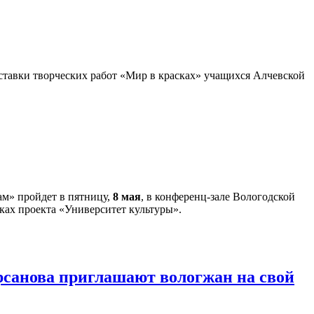
тавки творческих работ «Мир в красках» учащихся Алчевской
м» пройдет в пятницу,
8 мая
, в конференц-зале Вологодской
ках проекта «Университет культуры».
санова приглашают вологжан на свой