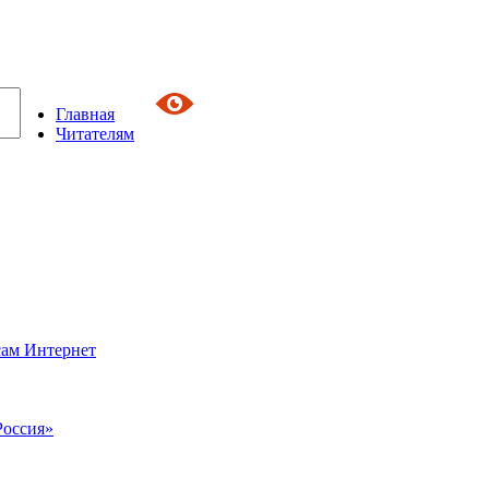
Главная
Читателям
сам Интернет
Россия»