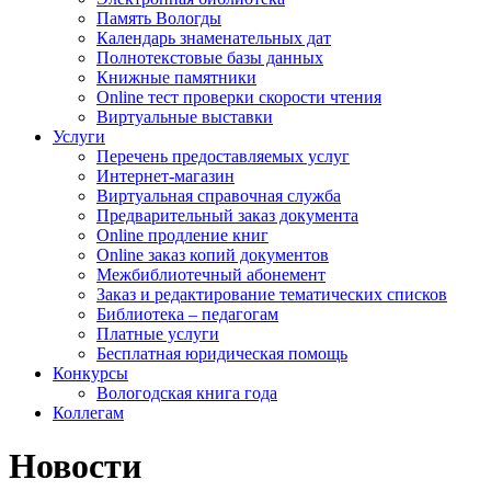
Память Вологды
Календарь знаменательных дат
Полнотекстовые базы данных
Книжные памятники
Online тест проверки скорости чтения
Виртуальные выставки
Услуги
Перечень предоставляемых услуг
Интернет-магазин
Виртуальная справочная служба
Предварительный заказ документа
Online продление книг
Online заказ копий документов
Межбиблиотечный абонемент
Заказ и редактирование тематических списков
Библиотека – педагогам
Платные услуги
Бесплатная юридическая помощь
Конкурсы
Вологодская книга года
Коллегам
Новости