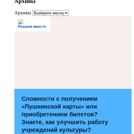
Архивы
Архивы
Решаем вместе
Сложности с получением
«Пушкинской карты» или
приобретением билетов?
Знаете, как улучшить работу
учреждений культуры?