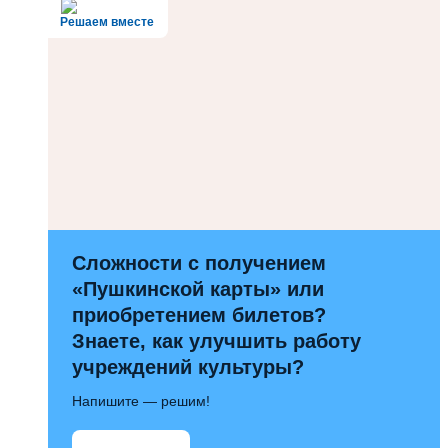
Решаем вместе
Сложности с получением
«Пушкинской карты» или
приобретением билетов?
Знаете, как улучшить работу
учреждений культуры?
Напишите — решим!