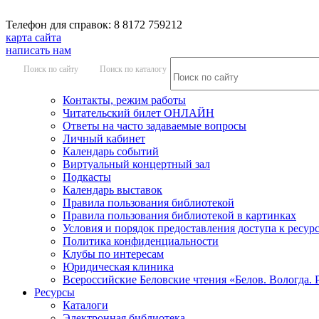
Телефон для справок: 8 8172 759212
карта сайта
написать нам
Поиск по сайту
Поиск по каталогу
Контакты, режим работы
Читательский билет ОНЛАЙН
Ответы на часто задаваемые вопросы
Личный кабинет
Календарь событий
Виртуальный концертный зал
Подкасты
Календарь выставок
Правила пользования библиотекой
Правила пользования библиотекой в картинках
Условия и порядок предоставления доступа к ресур
Политика конфиденциальности
Клубы по интересам
Юридическая клиника
Всероссийские Беловские чтения «Белов. Вологда. 
Ресурсы
Каталоги
Электронная библиотека