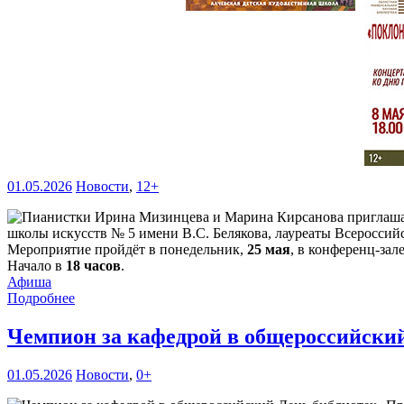
01.05.2026
Новости
,
12+
школы искусств № 5 имени В.С. Белякова, лауреаты Всеросси
Мероприятие пройдёт в понедельник,
25 мая
, в конференц-зал
Начало в
18 часов
.
Афиша
Подробнее
Чемпион за кафедрой в общероссийски
01.05.2026
Новости
,
0+