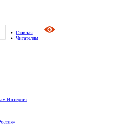
Главная
Читателям
сам Интернет
Россия»