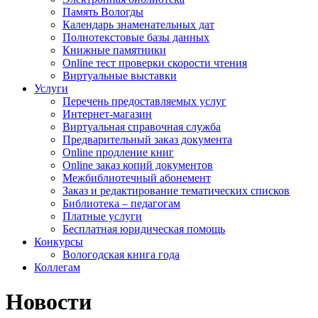
Память Вологды
Календарь знаменательных дат
Полнотекстовые базы данных
Книжные памятники
Online тест проверки скорости чтения
Виртуальные выставки
Услуги
Перечень предоставляемых услуг
Интернет-магазин
Виртуальная справочная служба
Предварительный заказ документа
Online продление книг
Online заказ копий документов
Межбиблиотечный абонемент
Заказ и редактирование тематических списков
Библиотека – педагогам
Платные услуги
Бесплатная юридическая помощь
Конкурсы
Вологодская книга года
Коллегам
Новости