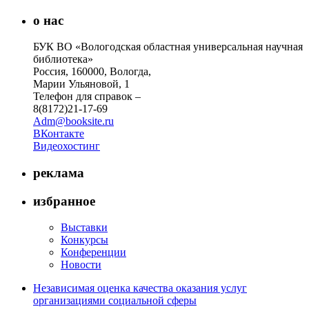
о нас
БУК ВО «Вологодская областная универсальная научная
библиотека»
Россия, 160000, Вологда,
Марии Ульяновой, 1
Телефон для справок –
8(8172)21-17-69
Adm@booksite.ru
ВКонтакте
Видеохостинг
реклама
избранное
Выставки
Конкурсы
Конференции
Новости
Независимая оценка качества оказания услуг
организациями социальной сферы