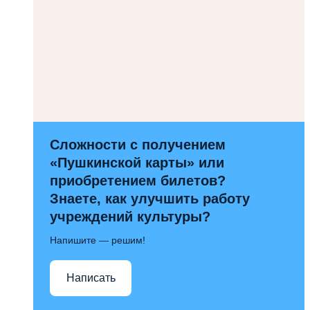
Сложности с получением
«Пушкинской карты» или
приобретением билетов?
Знаете, как улучшить работу
учреждений культуры?
Напишите — решим!
Написать