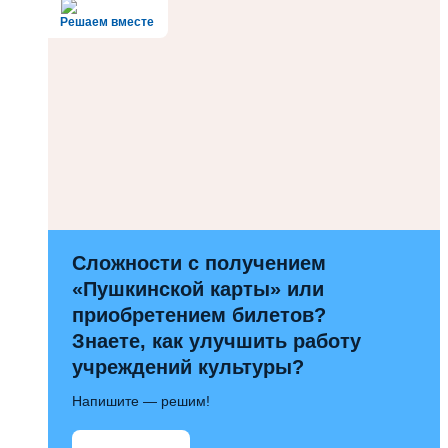
Решаем вместе
Сложности с получением
«Пушкинской карты» или
приобретением билетов?
Знаете, как улучшить работу
учреждений культуры?
Напишите — решим!