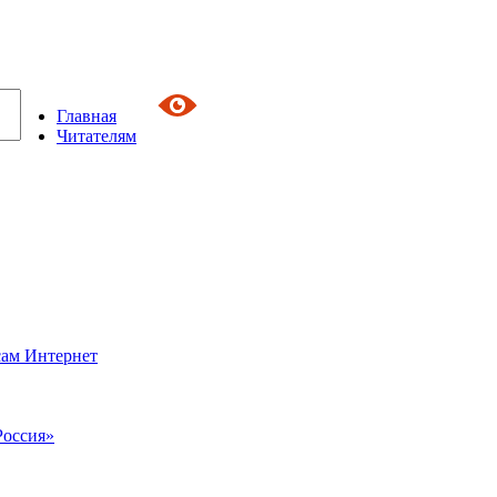
Главная
Читателям
сам Интернет
Россия»