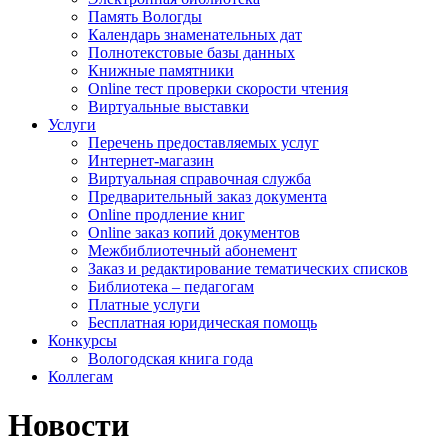
Память Вологды
Календарь знаменательных дат
Полнотекстовые базы данных
Книжные памятники
Online тест проверки скорости чтения
Виртуальные выставки
Услуги
Перечень предоставляемых услуг
Интернет-магазин
Виртуальная справочная служба
Предварительный заказ документа
Online продление книг
Online заказ копий документов
Межбиблиотечный абонемент
Заказ и редактирование тематических списков
Библиотека – педагогам
Платные услуги
Бесплатная юридическая помощь
Конкурсы
Вологодская книга года
Коллегам
Новости