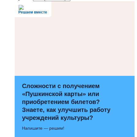
Решаем вместе
Сложности с получением
«Пушкинской карты» или
приобретением билетов?
Знаете, как улучшить работу
учреждений культуры?
Напишите — решим!