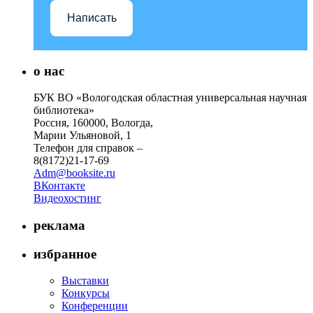
Написать
о нас
БУК ВО «Вологодская областная универсальная научная
библиотека»
Россия, 160000, Вологда,
Марии Ульяновой, 1
Телефон для справок –
8(8172)21-17-69
Adm@booksite.ru
ВКонтакте
Видеохостинг
реклама
избранное
Выставки
Конкурсы
Конференции