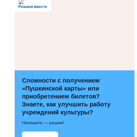
Решаем вместе
Сложности с получением
«Пушкинской карты» или
приобретением билетов?
Знаете, как улучшить работу
учреждений культуры?
Напишите — решим!