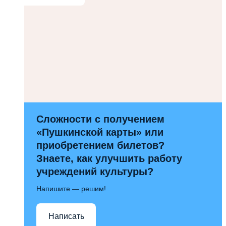
Сложности с получением
«Пушкинской карты» или
приобретением билетов?
Знаете, как улучшить работу
учреждений культуры?
Напишите — решим!
Написать