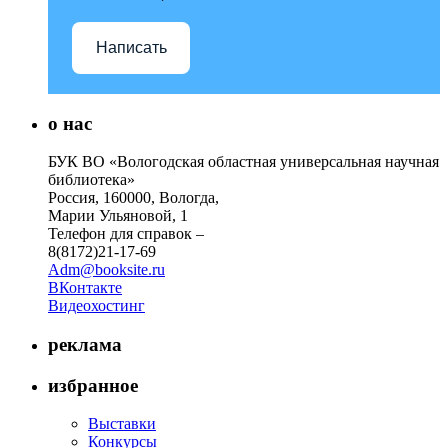
Написать
о нас
БУК ВО «Вологодская областная универсальная научная
библиотека»
Россия, 160000, Вологда,
Марии Ульяновой, 1
Телефон для справок –
8(8172)21-17-69
Adm@booksite.ru
ВКонтакте
Видеохостинг
реклама
избранное
Выставки
Конкурсы