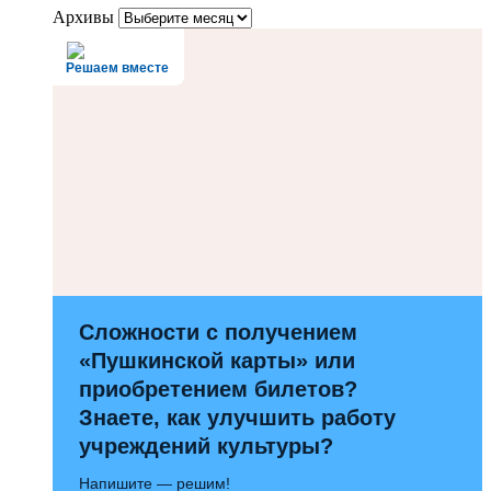
Архивы
Решаем вместе
Сложности с получением
«Пушкинской карты» или
приобретением билетов?
Знаете, как улучшить работу
учреждений культуры?
Напишите — решим!