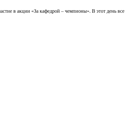
астие в акции «За кафедрой – чемпионы». В этот день все