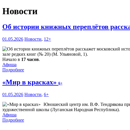
Новости
Об истории книжных переплётов расск
01.05.2026
Новости
,
12+
зале редких книг (№ 20) (М. Ульяновой, 1).
Начало в
17 часов
.
Афиша
Подробнее
«Мир в красках»
6+
01.05.2026
Новости
,
6+
Юношеский центр им. В.Ф. Тендрякова п
художественной школы (Луганская Народная Республика).
Афиша
Подробнее