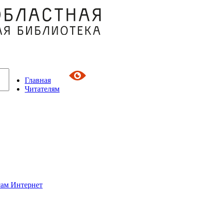
Главная
Читателям
сам Интернет