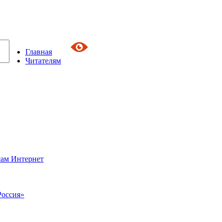
Главная
Читателям
сам Интернет
Россия»