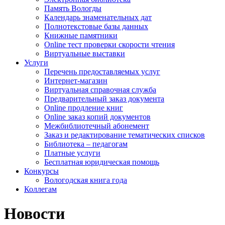
Память Вологды
Календарь знаменательных дат
Полнотекстовые базы данных
Книжные памятники
Online тест проверки скорости чтения
Виртуальные выставки
Услуги
Перечень предоставляемых услуг
Интернет-магазин
Виртуальная справочная служба
Предварительный заказ документа
Online продление книг
Online заказ копий документов
Межбиблиотечный абонемент
Заказ и редактирование тематических списков
Библиотека – педагогам
Платные услуги
Бесплатная юридическая помощь
Конкурсы
Вологодская книга года
Коллегам
Новости