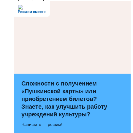
Решаем вместе
Сложности с получением
«Пушкинской карты» или
приобретением билетов?
Знаете, как улучшить работу
учреждений культуры?
Напишите — решим!