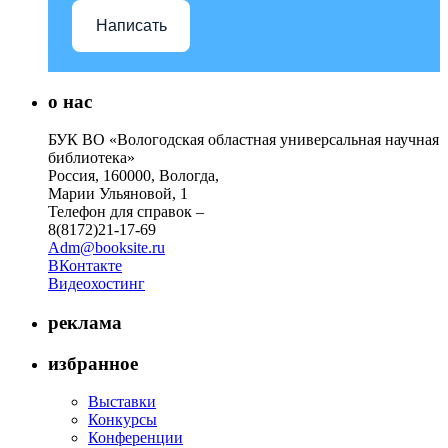
Написать
о нас
БУК ВО «Вологодская областная универсальная научная
библиотека»
Россия, 160000, Вологда,
Марии Ульяновой, 1
Телефон для справок –
8(8172)21-17-69
Adm@booksite.ru
ВКонтакте
Видеохостинг
реклама
избранное
Выставки
Конкурсы
Конференции