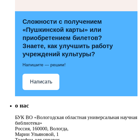
Сложности с получением
«Пушкинской карты» или
приобретением билетов?
Знаете, как улучшить работу
учреждений культуры?
Напишите — решим!
Написать
о нас
БУК ВО «Вологодская областная универсальная научная
библиотека»
Россия, 160000, Вологда,
Марии Ульяновой, 1
Телефон для справок –