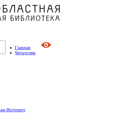
Главная
Читателям
сам Интернет