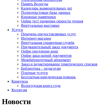
Память Вологды
Календарь знаменательных дат
Полнотекстовые базы данных
Книжные памятники
Online тест проверки скорости чтения
Виртуальные выставки
Услуги
Перечень предоставляемых услуг
Интернет-магазин
Виртуальная справочная служба
Предварительный заказ документа
Online продление книг
Online заказ копий документов
Межбиблиотечный абонемент
Заказ и редактирование тематических списков
Библиотека – педагогам
Платные услуги
Бесплатная юридическая помощь
Конкурсы
Вологодская книга года
Коллегам
Новости