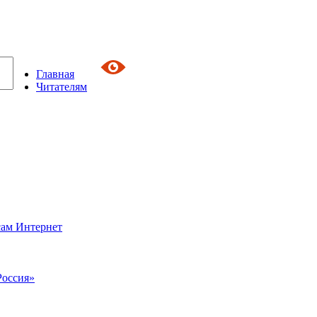
Главная
Читателям
сам Интернет
Россия»