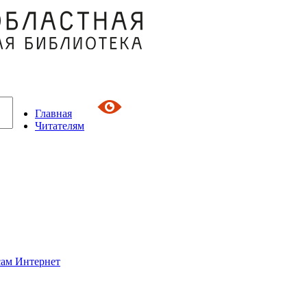
Главная
Читателям
сам Интернет