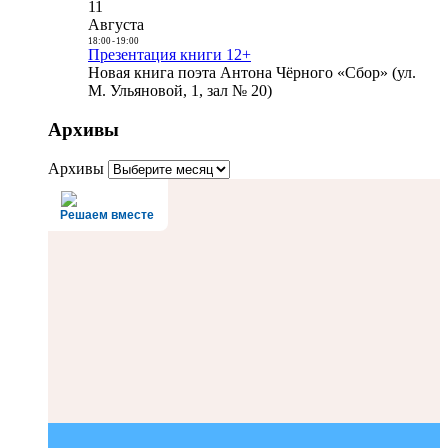
11
Августа
18:00
-
19:00
Презентация книги 12+
Новая книга поэта Антона Чёрного «Сбор» (ул.
М. Ульяновой, 1, зал № 20)
Архивы
Архивы
Решаем вместе